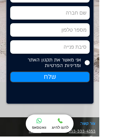
אני מאשר את תקנון האתר
ומדיניות הפרטיות
שלח
צור קשר:
מוצרים:
לחצו לחיוג
וואטסאפ
053-333-4353
נמו גרבו
גרבו פרו