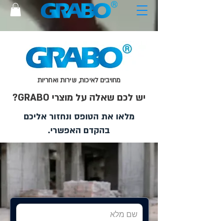
מחויבים לאיכות, שירות ואחריות
יש לכם שאלה על מוצרי GRABO?
מלאו את הטופס ונחזור אליכם
בהקדם האפשרי.