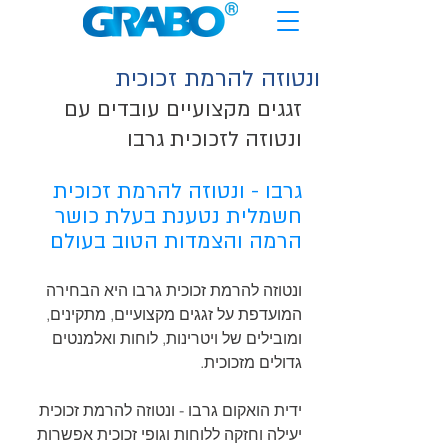
ונטוזה להרמת זכוכית
זגגים מקצועיים עובדים עם 
ונטוזה לזכוכית גרבו
גרבו - ונטוזה להרמת זכוכית 
חשמלית נטענת בעלת כושר 
הרמה והצמדות הטוב בעולם
ונטוזה להרמת זכוכית גרבו היא הבחירה 
המועדפת על זגגים מקצועיים, מתקינים, 
ומובילים של ויטרינות, לוחות ואלמנטים 
גדולים מזכוכית.
ידית הואקום גרבו - ונטוזה להרמת זכוכית 
יעילה וחזקה ללוחות וגופי זכוכית אפשרות 