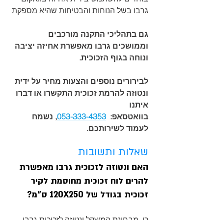
גרבו בשל הנוחות והבטיחות שהיא מספקת
גם בתהליכי התקנה מורכבים 
וממושכים גרבו מאפשרת אחיזה יציבה 
ונוחה בגוף הזכוכית.
לבירורים נוספים והצעות מחיר על ידית 
ונטוזה להרמת זכוכית התקשרו או דברו 
איתנו
בוואטסאפ:  
053-333-4353
, נשמח 
לעמוד לשירותכם.
שאלות ותשובות
האם ונטוזה לזכוכית גרבו מאפשרת 
להרים לוח זכוכית מחוסמת לקיר 
זכוכית בגודל של 120X250 ס"מ?
כן, מבחינת המשקל ונטוזה לזכוכית גרבו 