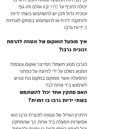
יכולה להניף עד 170 ק"ג אולם זהו גוף 
זכוכית גדול ולכן יש להשתמש בשתי ידיות 
להתקנה ידנית או להשתמש במתקן לאחיזת 
2 ידיות גרבו.
איך מופעל הואקום של ונטוזה להרמת 
זכוכית גרבו?
לגרבו מנוע חשמלי המייצר ואקום עוצמתי, 
המנוע נשלט על ידי לחיצה על כפתור 
ההפעלה אשר ממוקם במקום נוח ונגיש 
לשימוש ביד אחת לבד.
האם מתקין אחד יכול להשתמש 
בשתי ידיות גרבו בו זמנית?
היתרון הגדול של ונטוזה לזכוכית גרבו הוא 
אפשרות הפעלה ביד אחת, כך שהמתקין 
יכול לאחוז בשתי ידיות בו זמנית ולהצמיד 