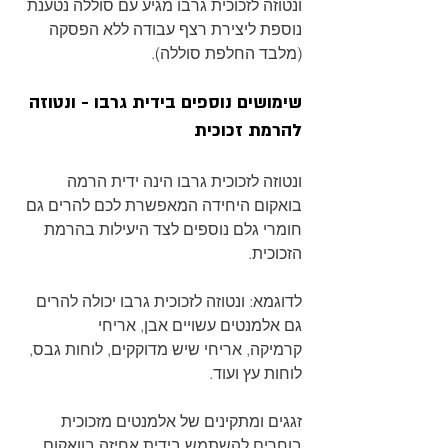
ונטוזה לזכוכית גרבו מגיע עם סוללה נטענת 
נוספת ליצירת רצף עבודה ללא הפסקה 
(מלבד החלפת סוללה).
שימושים נוספים בידית גרבו - ונטוזה 
להרמת זכוכית
ונטוזה לזכוכית גרבו הינה ידית הרמה 
בואקום היחידה המאפשרת לכם להרים גם 
חומרי גלם נוספים לצד היעילות בהרמת 
הזכוכית.
לדוגמא: ונטוזה לזכוכית גרבו יכולה להרים 
גם אלמנטים עשויים אבן, אריחי 
קרמיקה, אריחי שיש מדוקקים, לוחות גבס, 
לוחות עץ ועוד.
זגגים ומתקינים של אלמנטים מזכוכית 
בוחרים להשתמש בידית אחיזה בוואקום 