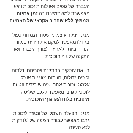
העברה של גופים ו/או לוחות זכוכית והיא 
מאפשרת למשתמשים בה 
זמן אחיזה 
ממושך ללא שחרור אקראי של האחיזה.
מנגנון יניקה עוצמתי ושטח הצמדות כפול 
בגודלו מאפשר למקם את הידית בנקודה 
הנוחה ביותר לאחיזה לצורך העברה ו/או 
התקנה של גוף הזכוכית.
בין אם עוסקים בהתקנת ויטרינות, דלתות 
זכוכית גדולות, חזיתות מזוגגות או כל 
אלמנט זכוכית אחר, שימוש בידית ונטוזה 
לזכוכית גרבו מאפשרת לכם 
שליטה 
מיטבית בלוח ו/או גוף הזכוכית.
מנגנון הפעלה חשמלי של ונטוזה לזכוכית 
גרבו מאפשר עבודה רציפה של 90 דקות 
ללא טעינה.