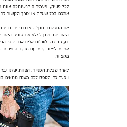
לכל פנייה, ומעמידים לרשותכם צוות 
אתכם בכל שאלה או צורך הקשור למו
אם התגלתה תקלה או נדרשת בדיקה
האחריות, ניתן למלא את טופס האחרי
בעמוד זה ולשלוח אלינו את פרטי הפני
אפשר ליצור קשר עם מוקד השירות ל
מקצועי.
לאחר קבלת הפנייה, הצוות שלנו יבח
ויפעל כדי לספק לכם מענה מתאים ב