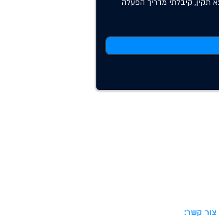
א תקין, קיבלתי מדריך הפעלה
צור קשר: