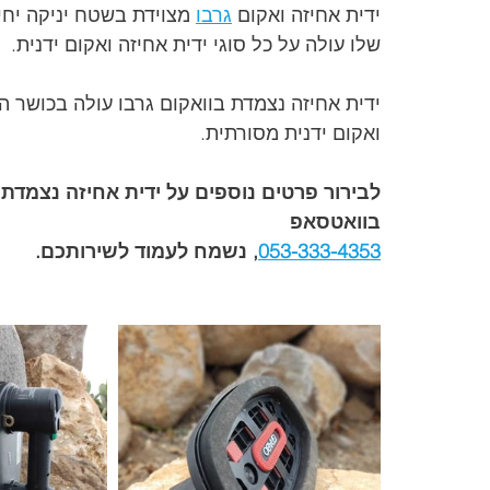
ידית אחיזה ואקום 
גרבו
 מצוידת בשטח יניקה יחי
שלו עולה על כל סוגי ידית אחיזה ואקום ידנית.
ידית אחיזה נצמדת בוואקום גרבו עולה בכושר הה
ואקום ידנית מסורתית.
לבירור פרטים נוספים על ידית אחיזה נצמדת ב
בוואטסאפ 
053-333-4353
, נשמח לעמוד לשירותכם.