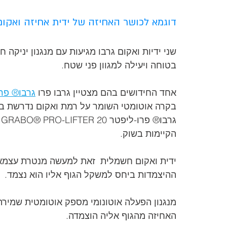
דוגמא לכושר האחיזה של ידית אחיזה ואקום 
שני ידיות ואקום גרבו מגיעות עם מנגנון יניקה
בטוחה ויעילה למגוון פני שטח.
אחד החידושים בהם מצטיין גרבו פרו 
גרבו® פרו-ליפטר  20
בקרה אוטומטי השומר על רמת ואקום נדרשת בא
ג
הקיימות בשוק.
ידית ואקום חשמלית  זאת למעשה מנטרת עצמאי
ההיצמדות ביחס למשקל הגוף אליו הוא נצמד.
מנגנון הפעלה אוטונומי מספק אוטומטית שמירה
האחיזה מהגוף אליה הוצמדה.