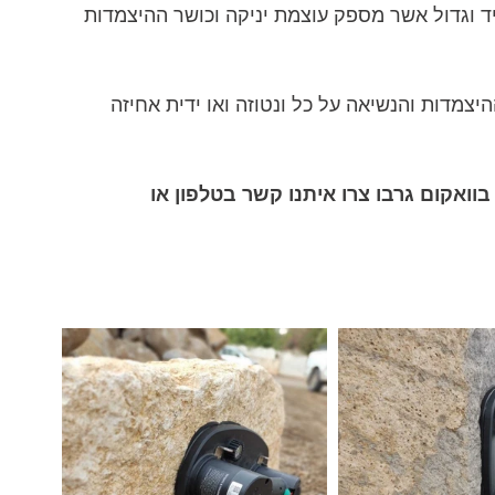
ד וגדול אשר מספק עוצמת יניקה וכושר ההיצמדות 
יצמדות והנשיאה על כל ונטוזה ואו ידית אחיזה 
וואקום גרבו צרו איתנו קשר בטלפון או 