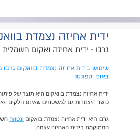
גרבו ישראל
ידית ואקום
ונטוזה
חנות
ידית אחיזה נצמדת בוואק
גרבו - ידית אחיזה ואקום חשמלית
שימוש בידית אחיזה נצמדת בוואקום גרבו מ
באופן ספונטני
ידית אחיזה נצמדת בוואקום היא תוצר של פיתוח
כושר היצמדות גם למשטחים שאינם חלקים ו/או אטו
גרבו היא ידית אחיזה נצמדת בואקום 
ונטוזה
 חשמ
הממוקמת בידית האחיזה עצמה.