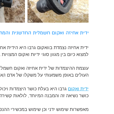
ידית אחיזה ואקום חשמלית החדשנית והמתק
ידית אחיזה נצמדת בוואקום גרבו היא הידית אחי
למצוא כיום בין מגוון סוגי ידיות ואקום המצויות 
עוצמת ההיצמדות של ידית אחיזה ואקום חשמל
העולים באופן משמעותי על משקלו של אדם ו/או 
ידית ואקום
 גרבו היא בעלת כושר היצמדות ויכולת נשיאה של מ
כושר נשיאה זה והמבנה המיוחד, לולאות קשירה 
מאפשרות שימוש ידני וכן שימוש במכשירי ההנפה 