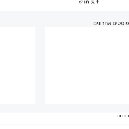
פוסטים אחרונים
תגובות