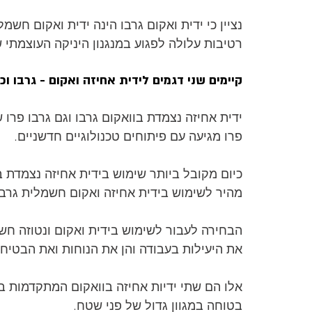
נציין כי ידית ואקום גרבו הינה ידית ואקום חשמ
רטיבות עלולה לפגוע במנגנון היניקה העוצמתי 
קיימים שני דגמים לידית אחיזה ואקום - גרבו וכן
ידית אחיזה נצמדת בוואקום גרבו וגם גרבו פרו ש
פרו מגיעה עם פיתוחים טכנולוגיים חדשניים.
כיום מקובל ביותר שימוש בידית אחיזה נצמדת בו
מהיר לשימוש בידית אחיזה ואקום חשמלית גרבו
הבחירה לעבור לשימוש בידית ואקום ונטוזה חשמ
את היעילות בעבודה והן את הנוחות ואת הבטיחו
אלו הם שתי ידיות אחיזה בוואקום המתקדמות ב
בטוחה במגוון גדול של פני שטח.