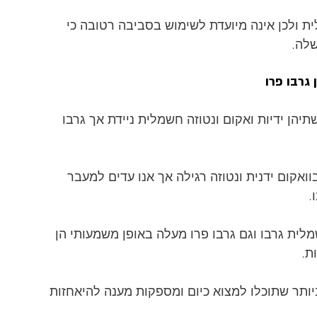
לית ולכן אינה מיועדת לשימוש בסביבה רטובה כי 
שלה.
 גרבו פרו
תיהן ידיות ואקום ונטוזה חשמלית ניידת אך גרבו 
ואקום ידנית ונטוזה רגילה אך אנו עדים למעבר 
.
לית גרבו וגם גרבו פרו מעלה באופן משמעותי הן 
ת.
יותר שתוכלו למצוא כיום ומספקות מענה להיאחזות 