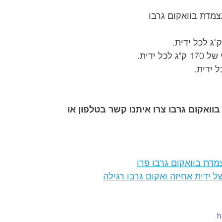
צמדת בוואקום גרבו
ידית.
וואקום גרבו צרו איתנו קשר בטלפון או 
מדת בוואקום גרבו פרו
 ידית אחיזה ואקום גרבו רגילה
h