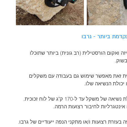
דמת ביותר - גרבו
זה ואקום הורסטילית (רב גונית) ביותר שתוכלו 
בשוק.
ית זאת מאפשר שימוש גם בעבודה עם משקלים 
יכולת הנשיאה שלו.
שקל עד ל-170 ק"ג של לוח זכוכית.
אינטגרליות לחיבור רצועות הרמה.
בעזרת רצועות ו/או מתקני הנפה ייעודיים של גרבו.