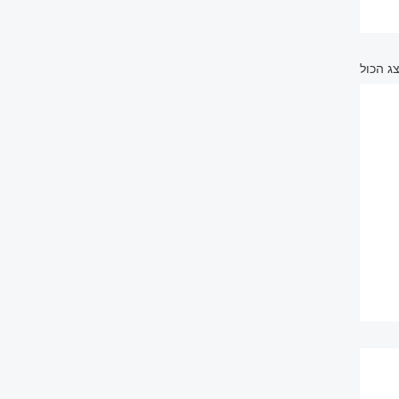
ג הכול